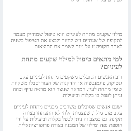
מילוי שקעים מתחת לעיניים הוא טיפול שמחזיק מעמד
לתקופה של שנתיים ויש לחזור ולבצע את הטיפול בשנית
לאחר תקופה זו על מנת לשמר את התוצאות.
למי מתאים טיפול למילוי שקעים מתחת
לעיניים?
רוב האנשים הסובלים משקעים מתחת לעיניים עקב
גנטיקה, פיגמנטציה או הזדקנות של העור יסבלו משקיות
שומן מתחת לעין. המראה שנוצר הוא מראה עייף וכהה
וניתן לטפל בו בקלות וביעילות.
ישנם אנשים שסובלים משרבים מבניים מתחת לעיניים
עקב מום מולד, שעצמות הלחי לא התפתחו בצורה
תקינה. גם במצב זה ניתן לטפל בקלות וביעילות על ידי
הוספת נפח ומילוי של המבנה בצורה פרופורציונאלית