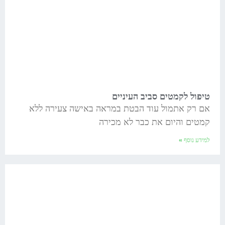
טיפול לקמטים סביב העיניים
אם רק אתמול עוד הבטת במראה באישה צעירה ללא
קמטים והיום את כבר לא מכירה
למידע נוסף »