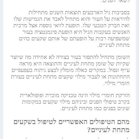
לשאר הפנים.
בסביבות גיל הארבעים תוצאות השנים מתחילות
להיראות על העור והוא מתחיל לאבד את הגמישות שלו
ואת הברק הטבעי שלו. תופעת לוואי נוספת אצל מרבית
האנשים בעקבות הגיל היא הופעת פיגמנטציה בעור
שמשפיעה רבות על הופעתם של אותם שקעים כהים
מתחת לעיניים.
השומן מתחיל להתפזר בעור בצורה לא אחידה מה שיוצר
שקיות של שומן מתחת לעיניים והתוצאה היא מראה
עייף ונפול. במקרים כאלה מומלץ לבצע ניתוח בעפעפיים
התחתונות או לעבור מילוי שקעים מתחת לעיניים בעזרת
חומרי מילוי.
הזרקת חומרי מילוי הינה טכניקה מוכרת ופופולארית
בקרב טיפולי הפנים וביניהם מילוי שקעים במקומות
שונים בפנים כמו מתחת לעיניים.
מהם הטיפולים האפשריים לטיפול בשקעים
מתחת לעיניים?