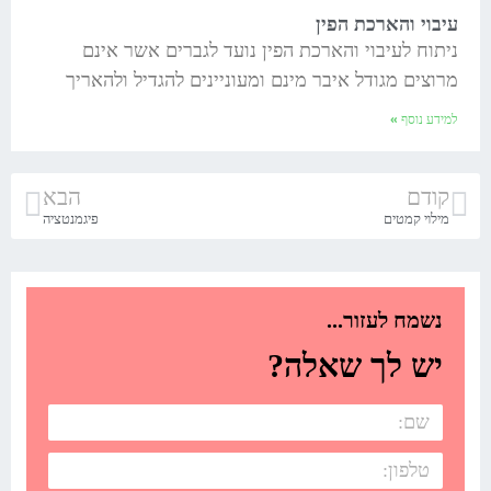
עיבוי והארכת הפין
ניתוח לעיבוי והארכת הפין נועד לגברים אשר אינם
מרוצים מגודל איבר מינם ומעוניינים להגדיל ולהאריך
למידע נוסף »
קודם
הבא
מילוי קמטים
פיגמנטציה
נשמח לעזור...
יש לך שאלה?