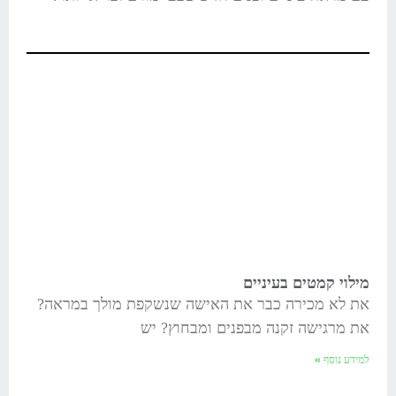
מילוי קמטים בעיניים
את לא מכירה כבר את האישה שנשקפת מולך במראה?
את מרגישה זקנה מבפנים ומבחוץ? יש
למידע נוסף »