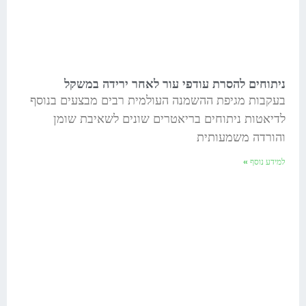
ניתוחים להסרת עודפי עור לאחר ירידה במשקל
בעקבות מגיפת ההשמנה העולמית רבים מבצעים בנוסף
לדיאטות ניתוחים בריאטרים שונים לשאיבת שומן
והורדה משמעותית
למידע נוסף »