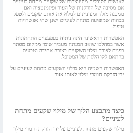
לאנשים הסובלים מהיווצרות של שקעים מתחת לעיניים
אם מסיבה של הזדקנות של העור ופיגמנטציה ואם
ממבנה מולד ומעוניינים למלא את אותם שקעים ולטפל
בכהות שמופיעה מתחת לעיניים ישנן שתי אפשרויות
טיפול.
האפשרות הראשונה הינה ניתוח בעפעפיים התחתונות
אשר במהלכו שואב המנתח מעביר שומן ממקום מסתר
בפנים לצורך מילוי השקעים בצורה אחידה וטבעית
בהתאם לקו הלסת של המטופל.
האפשרות השנייה היא מילוי השקעים מתחת לעיניים על
ידי הזרקת חומרי מילוי לאותו אזור.
כיצד מתבצע הליך של מילוי שקעים מתחת
לעיניים?
מילוי שקעים מתחת לעיניים על ידי הזרקת חומרי מילוי